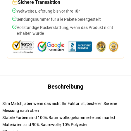
Sichere Transaktion
Weltweite Lieferung bis vor Ihre Tür
Sendungsnummer für alle Pakete bereitgestellt
Vollständige Rückerstattung, wenn das Produkt nicht
erhalten wurde
Beschreibung
Slim Match, aber wenn das nicht Ihr Faktor ist, bestellen Sie eine
Messung nach oben
Stabile Farben sind 100% Baumwolle; gehämmerte und marled
Materialien sind 90% Baumwolle, 10% Polyester