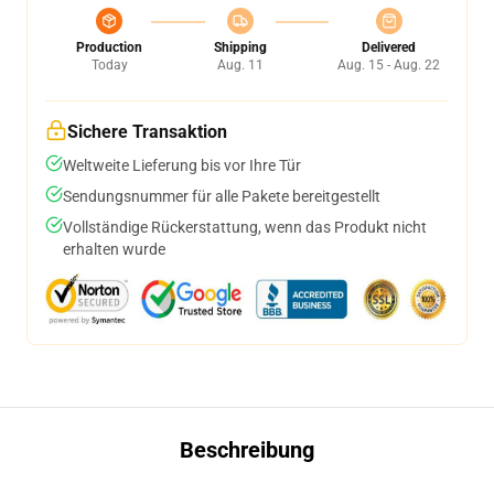
Production
Shipping
Delivered
Today
Aug. 11
Aug. 15 - Aug. 22
Sichere Transaktion
Weltweite Lieferung bis vor Ihre Tür
Sendungsnummer für alle Pakete bereitgestellt
Vollständige Rückerstattung, wenn das Produkt nicht
erhalten wurde
Beschreibung