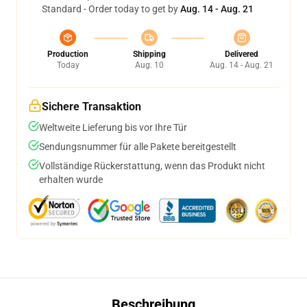
Standard - Order today to get by
Aug. 14 - Aug. 21
Production
Shipping
Delivered
Today
Aug. 10
Aug. 14 - Aug. 21
Sichere Transaktion
Weltweite Lieferung bis vor Ihre Tür
Sendungsnummer für alle Pakete bereitgestellt
Vollständige Rückerstattung, wenn das Produkt nicht
erhalten wurde
Beschreibung