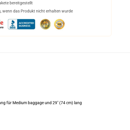
ete bereitgestellt
, wenn das Produkt nicht erhalten wurde
lang für Medium baggage und 29" (74 cm) lang