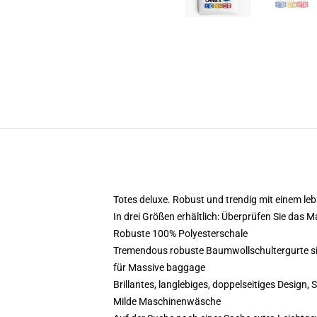
Totes deluxe. Robust und trendig mit einem le
In drei Größen erhältlich: Überprüfen Sie das 
Robuste 100% Polyesterschale
Tremendous robuste Baumwollschultergurte sin
für Massive baggage
Brillantes, langlebiges, doppelseitiges Design, 
Milde Maschinenwäsche