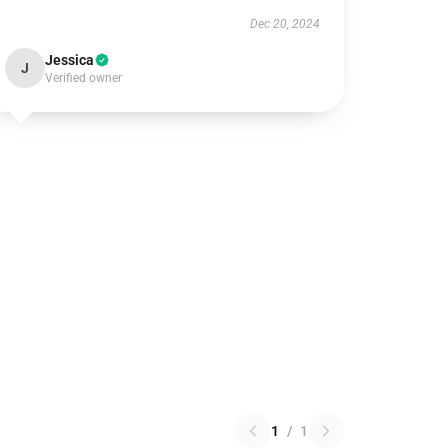
Dec 20, 2024
Jessica
J
Verified owner
1
/
1