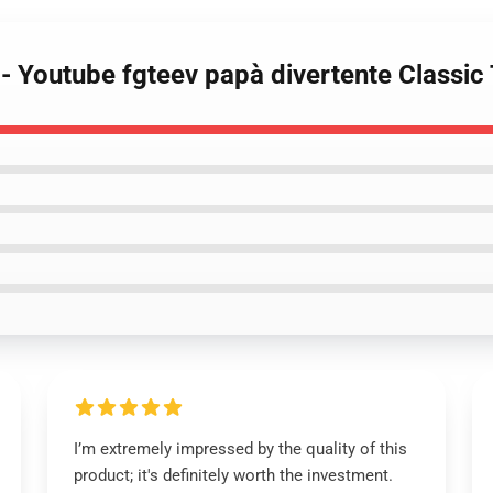
 - Youtube fgteev papà divertente Classic
I’m extremely impressed by the quality of this
product; it's definitely worth the investment.