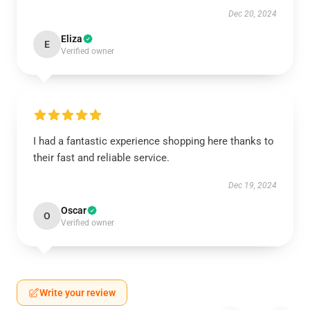
Dec 20, 2024
Eliza
E
Verified owner
I had a fantastic experience shopping here thanks to
their fast and reliable service.
Dec 19, 2024
Oscar
O
Verified owner
Write your review