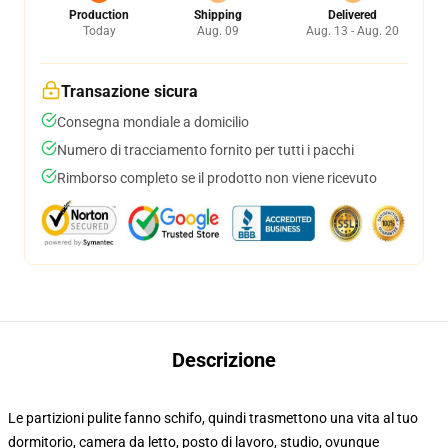
Production
Shipping
Delivered
Today
Aug. 09
Aug. 13 - Aug. 20
Transazione sicura
Consegna mondiale a domicilio
Numero di tracciamento fornito per tutti i pacchi
Rimborso completo se il prodotto non viene ricevuto
Descrizione
Le partizioni pulite fanno schifo, quindi trasmettono una vita al tuo
dormitorio, camera da letto, posto di lavoro, studio, ovunque