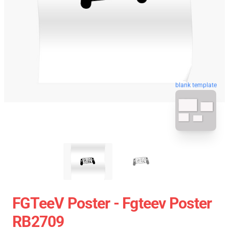
blank template
FGTeeV Poster - Fgteev Poster
RB2709