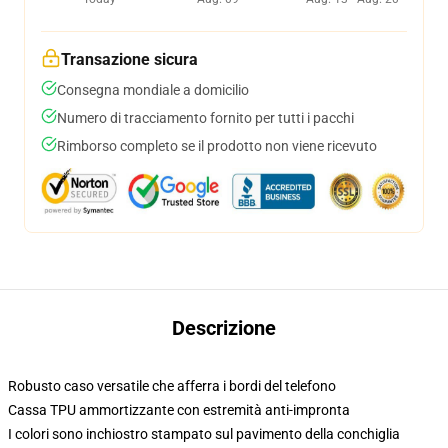
Transazione sicura
Consegna mondiale a domicilio
Numero di tracciamento fornito per tutti i pacchi
Rimborso completo se il prodotto non viene ricevuto
Descrizione
Robusto caso versatile che afferra i bordi del telefono
Cassa TPU ammortizzante con estremità anti-impronta
I colori sono inchiostro stampato sul pavimento della conchiglia