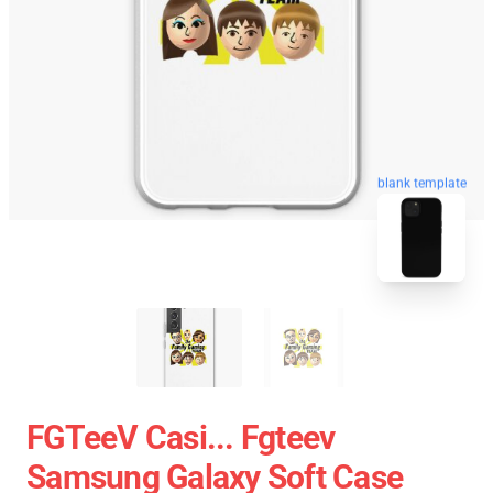
blank template
FGTeeV Casi... Fgteev
Samsung Galaxy Soft Case