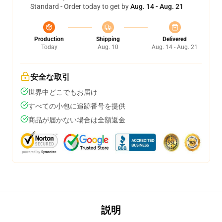
Standard - Order today to get by
Aug. 14 - Aug. 21
Production
Shipping
Delivered
Today
Aug. 10
Aug. 14 - Aug. 21
安全な取引
世界中どこでもお届け
すべての小包に追跡番号を提供
商品が届かない場合は全額返金
説明