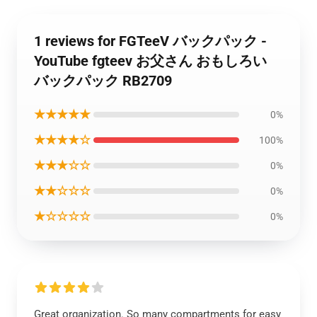
1 reviews for FGTeeV バックパック -
YouTube fgteev お父さん おもしろい
バックパック RB2709
★★★★★
0%
★★★★☆
100%
★★★☆☆
0%
★★☆☆☆
0%
★☆☆☆☆
0%
Great organization. So many compartments for easy