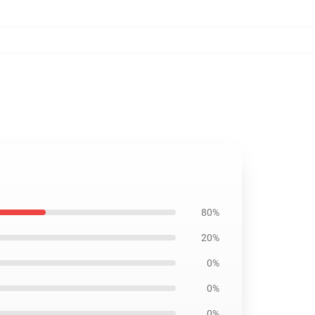
80%
20%
0%
0%
0%