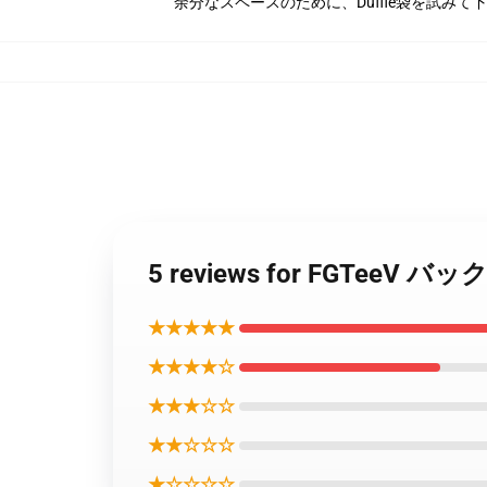
余分なスペースのために、Duffle袋を試みて
5 reviews for FGTeeV 
★★★★★
★★★★☆
★★★☆☆
★★☆☆☆
★☆☆☆☆