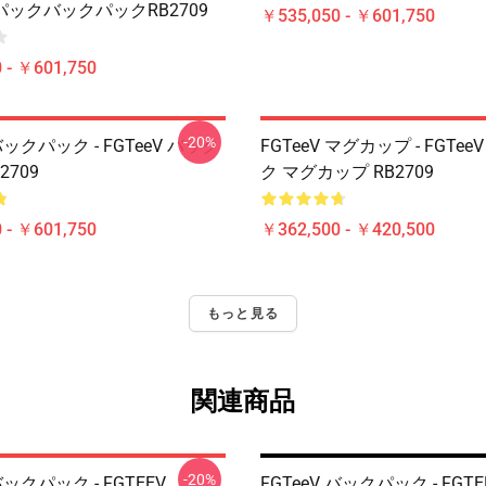
ックバックパックRB2709
￥535,050 - ￥601,750
 - ￥601,750
-20%
 バックパック - FGTeeV バック
FGTeeV マグカップ - FGTe
2709
ク マグカップ RB2709
 - ￥601,750
￥362,500 - ￥420,500
もっと見る
関連商品
-20%
 バックパック - FGTEEV。
FGTeeV バックパック - FGT