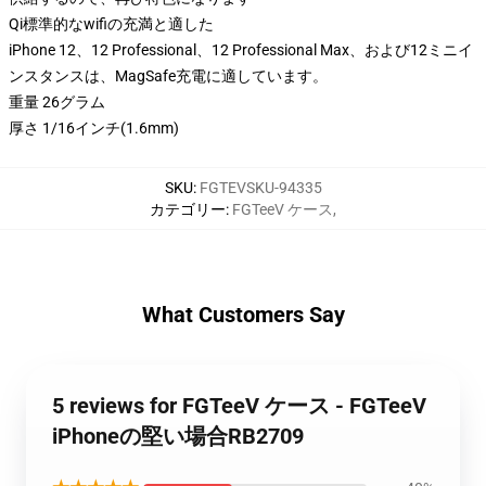
Qi標準的なwifiの充満と適した
iPhone 12、12 Professional、12 Professional Max、および12ミニイ
ンスタンスは、MagSafe充電に適しています。
重量 26グラム
厚さ 1/16インチ(1.6mm)
SKU
:
FGTEVSKU-94335
カテゴリー
:
FGTeeV ケース
,
What Customers Say
5 reviews for FGTeeV ケース - FGTeeV
iPhoneの堅い場合RB2709