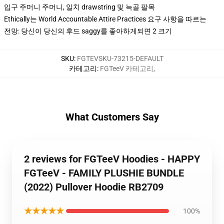
입구 주머니 주머니, 일치 drawstring 및 늑골 팔목
Ethically는 World Accountable Attire Practices 요구 사항을 따르는
전망: 당신이 당신의 후드 saggy를 좋아하게되면 2 크기
SKU
:
FGTEVSKU-73215-DEFAULT
카테고리
:
FGTeeV 카테고리
,
What Customers Say
2 reviews for FGTeeV Hoodies - HAPPY
FGTeeV - FAMILY PLUSHIE BUNDLE
(2022) Pullover Hoodie RB2709
★★★★★
100%