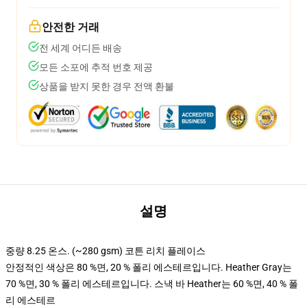
안전한 거래
전 세계 어디든 배송
모든 소포에 추적 번호 제공
상품을 받지 못한 경우 전액 환불
설명
중량 8.25 온스. (~280 gsm) 코튼 리치 플레이스
안정적인 색상은 80 %면, 20 % 폴리 에스테르입니다. Heather Gray는
70 %면, 30 % 폴리 에스테르입니다. 스낵 바 Heather는 60 %면, 40 % 폴
리 에스테르