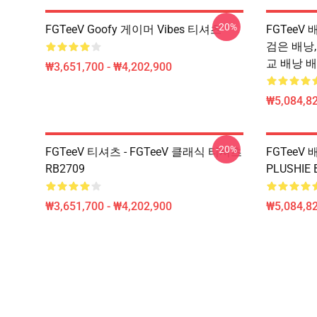
-20%
FGTeeV Goofy 게이머 Vibes 티셔츠
FGTeeV 
검은 배낭
교 배낭 배
₩3,651,700 - ₩4,202,900
₩5,084,82
-20%
FGTeeV 티셔츠 - FGTeeV 클래식 티셔츠
FGTeeV 배
RB2709
PLUSHIE 
₩3,651,700 - ₩4,202,900
₩5,084,82