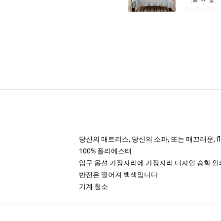
당신의 매트리스, 당신의 소파, 또는 매끄러운, f
100% 폴리에스터
입구 옵션 가장자리에 가장자리 디자인 승화 인쇄
반전은 떨어져 백색입니다
기계 청소