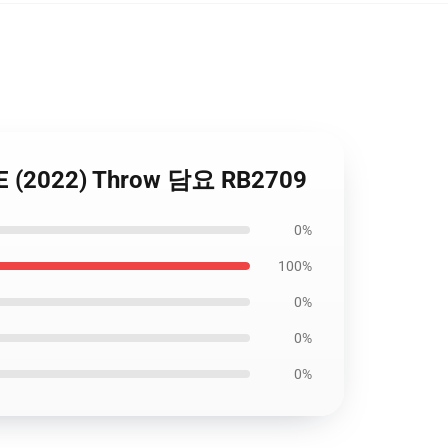
E (2022) Throw 담요 RB2709
0%
100%
0%
0%
0%