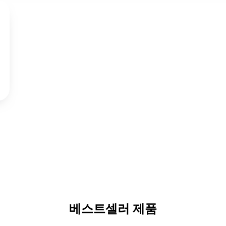
베스트셀러 제품