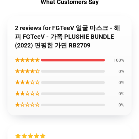
What Customers Say
2 reviews for FGTeeV 얼굴 마스크 - 해
피 FGTeeV - 가족 PLUSHIE BUNDLE
(2022) 편평한 가면 RB2709
★★★★★
100%
★★★★☆
0%
★★★☆☆
0%
★★☆☆☆
0%
★☆☆☆☆
0%