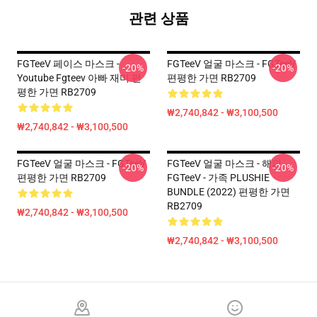
관련 상품
FGTeeV 페이스 마스크 -
FGTeeV 얼굴 마스크 - FGTeeV
-20%
-20%
Youtube Fgteev 아빠 재미 편
편평한 가면 RB2709
평한 가면 RB2709
₩2,740,842 - ₩3,100,500
₩2,740,842 - ₩3,100,500
FGTeeV 얼굴 마스크 - FGTeeV
FGTeeV 얼굴 마스크 - 해피
-20%
-20%
편평한 가면 RB2709
FGTeeV - 가족 PLUSHIE
BUNDLE (2022) 편평한 가면
RB2709
₩2,740,842 - ₩3,100,500
₩2,740,842 - ₩3,100,500
Footer