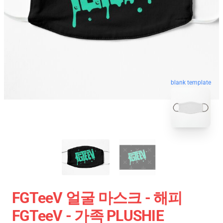
blank template
FGTeeV 얼굴 마스크 - 해피
FGTeeV - 가족 PLUSHIE