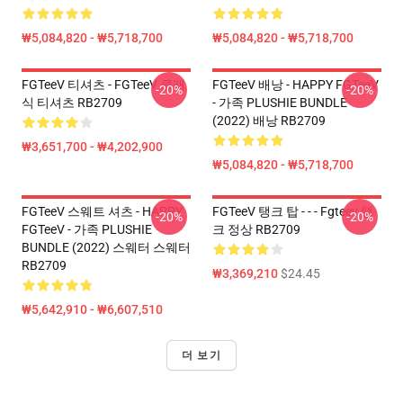
₩5,084,820 - ₩5,718,700
₩5,084,820 - ₩5,718,700
FGTeeV 티셔츠 - FGTeeV 클래
FGTeeV 배낭 - HAPPY FGTeeV
-20%
-20%
식 티셔츠 RB2709
- 가족 PLUSHIE BUNDLE
(2022) 배낭 RB2709
₩3,651,700 - ₩4,202,900
₩5,084,820 - ₩5,718,700
FGTeeV 스웨트 셔츠 - HAPPY
FGTeeV 탱크 탑 - - - Fgteev 탱
-20%
-20%
FGTeeV - 가족 PLUSHIE
크 정상 RB2709
BUNDLE (2022) 스웨터 스웨터
RB2709
₩3,369,210
$24.45
₩5,642,910 - ₩6,607,510
더 보기