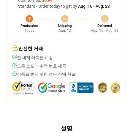
Cost to ship:
$6.99
Standard - Order today to get by
Aug. 16 - Aug. 23
Production
Shipping
Delivered
Today
Aug. 12
Aug. 16 - Aug. 23
안전한 거래
전 세계 어디든 배송
모든 소포에 추적 번호 제공
상품을 받지 못한 경우 전액 환불
설명