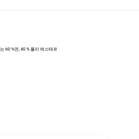
는 60 %면, 40 % 폴리 에스테르