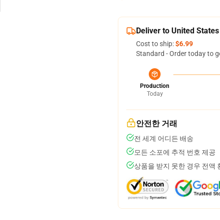
Deliver to United States
Cost to ship:
$6.99
Standard - Order today to g
Production
Today
안전한 거래
전 세계 어디든 배송
모든 소포에 추적 번호 제공
상품을 받지 못한 경우 전액