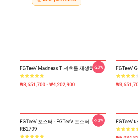
-20%
FGTeeV Madness T 셔츠를 재생하자
FGTeeV 
₩3,651,700 - ₩4,202,900
₩3,651,70
-20%
FGTeeV 포스터 - FGTeeV 포스터
FGTeeV 
RB2709
₩5,084,82