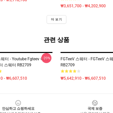
₩3,651,700 - ₩4,202,900
더 보기
관련 상품
-20%
웨터 - Youtube Fgteev 아빠
FGTeeV 스웨터 - FGTeeV 
 스웨터 RB2709
RB2709
0 - ₩6,607,510
₩5,642,910 - ₩6,607,510
안심하고 쇼핑하세요
국제 보증