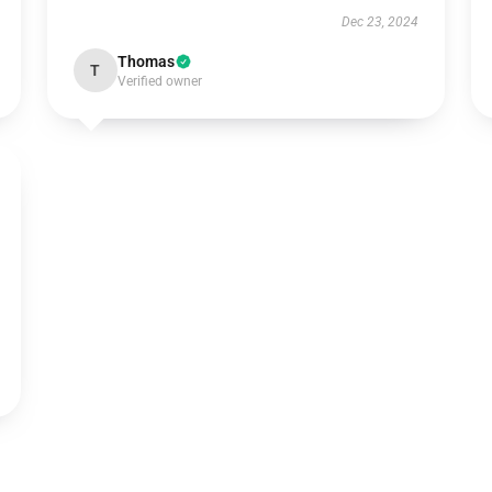
Dec 23, 2024
Thomas
T
Verified owner