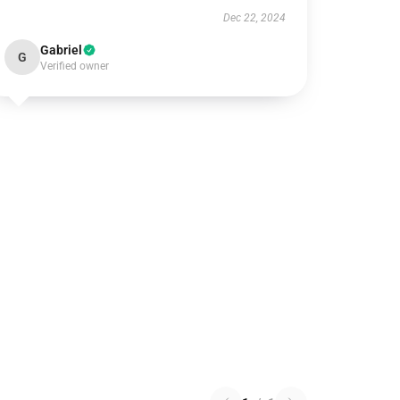
Dec 22, 2024
Gabriel
G
Verified owner