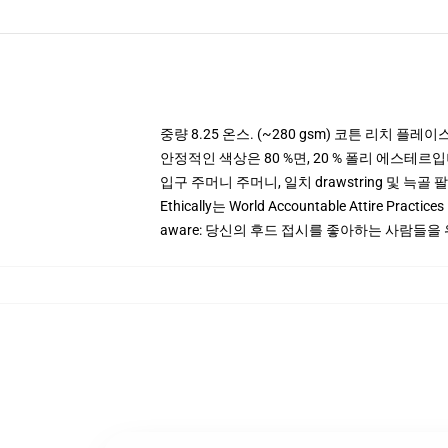
중량 8.25 온스. (~280 gsm) 코튼 리치 플레이
안정적인 색상은 80 %면, 20 % 폴리 에스테르입니다.
입구 주머니 주머니, 일치 drawstring 및 늑골 
Ethically는 World Accountable Attire Pra
aware: 당신의 후드 접시를 좋아하는 사람들을