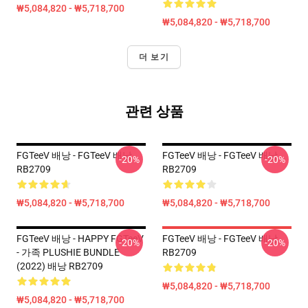
₩5,084,820 - ₩5,718,700
₩5,084,820 - ₩5,718,700
더 보기
관련 상품
FGTeeV 배낭 - FGTeeV 배낭
FGTeeV 배낭 - FGTeeV 배낭
-20%
-20%
RB2709
RB2709
₩5,084,820 - ₩5,718,700
₩5,084,820 - ₩5,718,700
FGTeeV 배낭 - HAPPY FGTeeV
FGTeeV 배낭 - FGTeeV 배낭
-20%
-20%
- 가족 PLUSHIE BUNDLE
RB2709
(2022) 배낭 RB2709
₩5,084,820 - ₩5,718,700
₩5,084,820 - ₩5,718,700