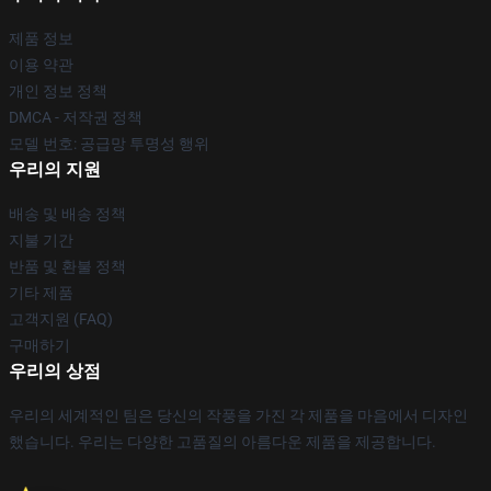
제품 정보
이용 약관
개인 정보 정책
DMCA - 저작권 정책
모델 번호: 공급망 투명성 행위
우리의 지원
배송 및 배송 정책
지불 기간
반품 및 환불 정책
기타 제품
고객지원 (FAQ)
구매하기
우리의 상점
우리의 세계적인 팀은 당신의 작풍을 가진 각 제품을 마음에서 디자인
했습니다. 우리는 다양한 고품질의 아름다운 제품을 제공합니다.