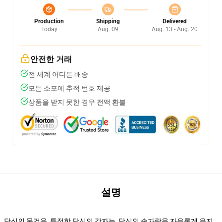
Production
Shipping
Delivered
Today
Aug. 09
Aug. 13 - Aug. 20
안전한 거래
전 세계 어디든 배송
모든 소포에 추적 번호 제공
상품을 받지 못한 경우 전액 환불
설명
당신의 물건을, 특정한 당신의 각자는, 당신의 손가락을 자유롭게 유지