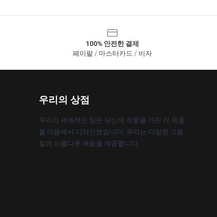
100% 안전한 결제
페이팔 / 마스터카드 / 비자
우리의 상점
우리의 세계적인 팀은 당신의 작풍을 가진 각 제품
을 마음에서 디자인했습니다. 우리는 다양한 고품
질의 아름다운 제품을 제공합니다.