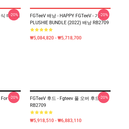
-20%
-20%
클래식 티셔츠
FGTeeV 배낭 - HAPPY FGTeeV - 가족
PLUSHIE BUNDLE (2022) 배낭 RB2709
₩5,084,820 - ₩5,718,700
-20%
-20%
 For
FGTeeV 후드 - Fgteev 풀 오버 후드
RB2709
₩5,918,510 - ₩6,883,110