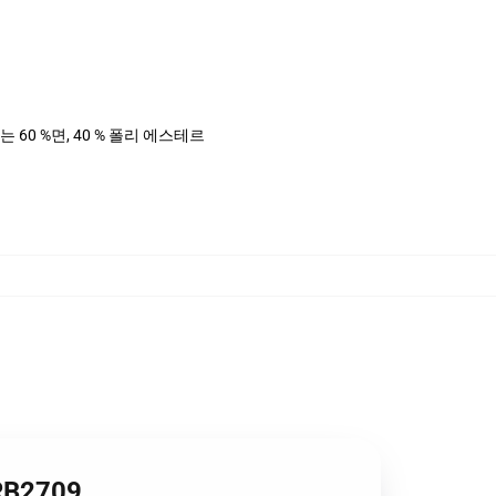
는 60 %면, 40 % 폴리 에스테르
RB2709