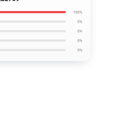
100%
0%
0%
0%
0%