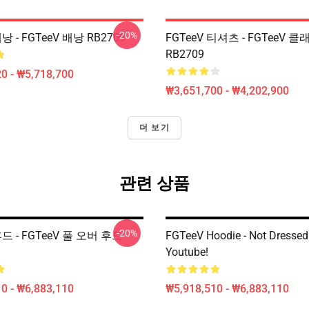
-20%
배낭 - FGTeeV 배낭 RB2709
FGTeeV 티셔츠 - FGTeeV 
RB2709
0 - ₩5,718,700
₩3,651,700 - ₩4,202,900
더 보기
관련 상품
-20%
후드 - FGTeeV 풀 오버 후드
FGTeeV Hoodie - Not Dressed
Youtube!
0 - ₩6,883,110
₩5,918,510 - ₩6,883,110