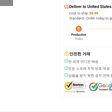
Deliver to United States
Cost to ship:
$6.99
Standard - Order today to g
Production
Today
안전한 거래
전 세계 어디든 배송
모든 소포에 추적 번호 제공
상품을 받지 못한 경우 전액