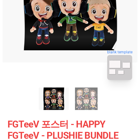
blank template
FGTeeV 포스터 - HAPPY
FGTeeV - PLUSHIE BUNDLE