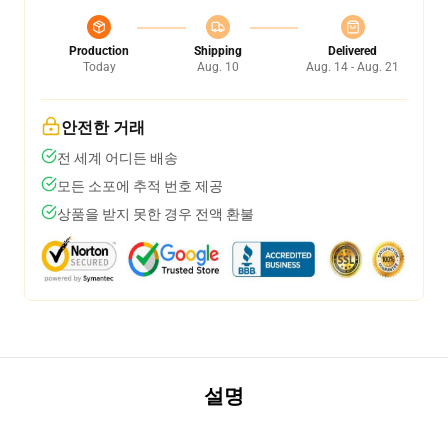
Production
Shipping
Delivered
Today
Aug. 10
Aug. 14 - Aug. 21
안전한 거래
전 세계 어디든 배송
모든 소포에 추적 번호 제공
상품을 받지 못한 경우 전액 환불
설명