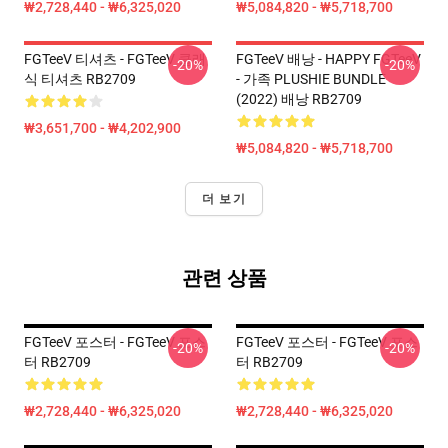
₩2,728,440 - ₩6,325,020
₩5,084,820 - ₩5,718,700
FGTeeV 티셔츠 - FGTeeV 클래
FGTeeV 배낭 - HAPPY FGTeeV
-20%
-20%
식 티셔츠 RB2709
- 가족 PLUSHIE BUNDLE
(2022) 배낭 RB2709
₩3,651,700 - ₩4,202,900
₩5,084,820 - ₩5,718,700
더 보기
관련 상품
FGTeeV 포스터 - FGTeeV 포스
FGTeeV 포스터 - FGTeeV 포스
-20%
-20%
터 RB2709
터 RB2709
₩2,728,440 - ₩6,325,020
₩2,728,440 - ₩6,325,020