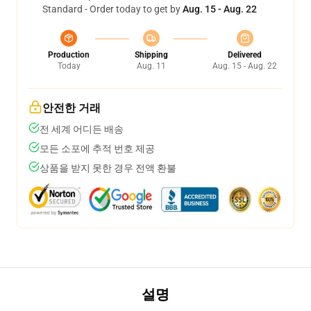
Standard - Order today to get by
Aug. 15 - Aug. 22
Production
Shipping
Delivered
Today
Aug. 11
Aug. 15 - Aug. 22
안전한 거래
전 세계 어디든 배송
모든 소포에 추적 번호 제공
상품을 받지 못한 경우 전액 환불
설명