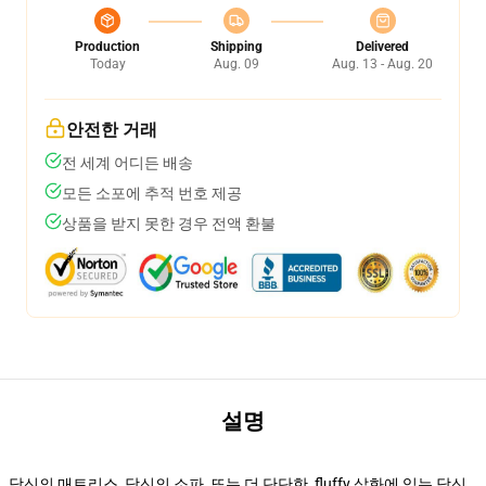
Production
Shipping
Delivered
Today
Aug. 09
Aug. 13 - Aug. 20
안전한 거래
전 세계 어디든 배송
모든 소포에 추적 번호 제공
상품을 받지 못한 경우 전액 환불
설명
당신의 매트리스, 당신의 소파, 또는 더 단단한, fluffy 삽화에 있는 당신