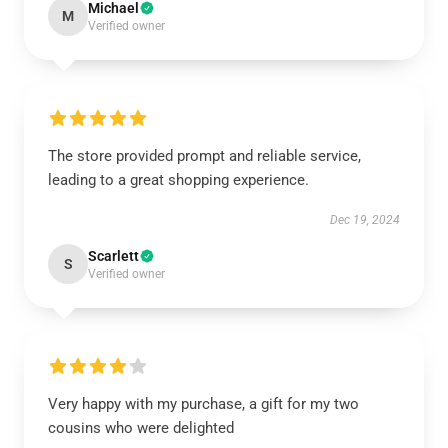
Michael
M
Verified owner
The store provided prompt and reliable service,
leading to a great shopping experience.
Dec 19, 2024
Scarlett
S
Verified owner
Very happy with my purchase, a gift for my two
cousins who were delighted