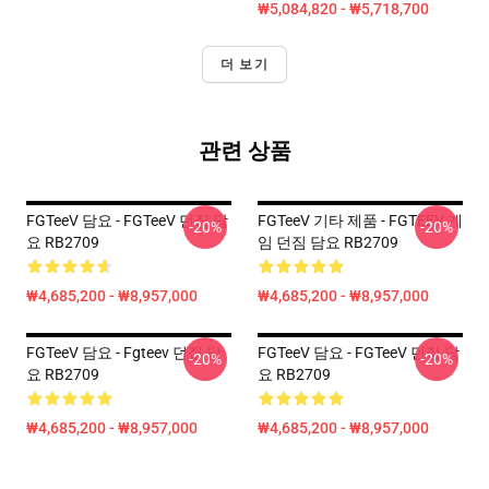
₩5,084,820 - ₩5,718,700
더 보기
관련 상품
FGTeeV 담요 - FGTeeV 던짐 담
FGTeeV 기타 제품 - FGTEEV 게
-20%
-20%
요 RB2709
임 던짐 담요 RB2709
₩4,685,200 - ₩8,957,000
₩4,685,200 - ₩8,957,000
FGTeeV 담요 - Fgteev 던짐 담
FGTeeV 담요 - FGTeeV 던짐 담
-20%
-20%
요 RB2709
요 RB2709
₩4,685,200 - ₩8,957,000
₩4,685,200 - ₩8,957,000