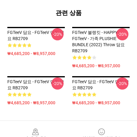
관련 상품
FGTeeV 담요 - FGTeeV 던짐 담
FGTeeV 블랭킷 - HAPPY
-20%
-20%
요 RB2709
FGTeeV - 가족 PLUSHIE
BUNDLE (2022) Throw 담요
RB2709
₩4,685,200 - ₩8,957,000
₩4,685,200 - ₩8,957,000
FGTeeV 담요 - FGTeeV 던짐 담
FGTeeV 담요 - FGTeeV 던짐 담
-20%
-20%
요 RB2709
요 RB2709
₩4,685,200 - ₩8,957,000
₩4,685,200 - ₩8,957,000
Footer