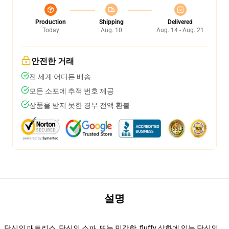
Production
Shipping
Delivered
Today
Aug. 10
Aug. 14 - Aug. 21
안전한 거래
전 세계 어디든 배송
모든 소포에 추적 번호 제공
상품을 받지 못한 경우 전액 환불
설명
당신의 매트리스, 당신의 소파, 또는 민감한, fluffy 삽화에 있는 당신의