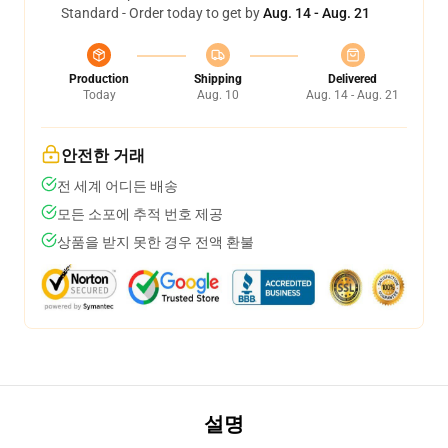
Standard - Order today to get by
Aug. 14 - Aug. 21
Production
Shipping
Delivered
Today
Aug. 10
Aug. 14 - Aug. 21
안전한 거래
전 세계 어디든 배송
모든 소포에 추적 번호 제공
상품을 받지 못한 경우 전액 환불
설명