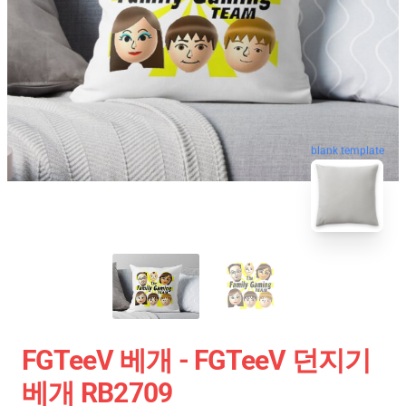
blank template
FGTeeV 베개 - FGTeeV 던지기
베개 RB2709