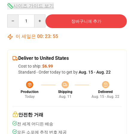
사이즈 가이드 보기
Quantity
장바구니에 추가
이 세일은
00
:
23
:
54
Deliver to United States
Cost to ship:
$6.99
Standard - Order today to get by
Aug. 15 - Aug. 22
Production
Shipping
Delivered
Today
Aug. 11
Aug. 15 - Aug. 22
안전한 거래
전 세계 어디든 배송
모든 소포에 추적 번호 제공