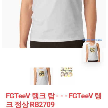
blank template
FGTeeV 탱크 탑 - - - FGTeeV 탱
크 정상 RB2709