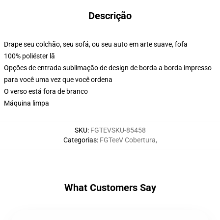
Descrição
Drape seu colchão, seu sofá, ou seu auto em arte suave, fofa
100% poliéster lã
Opções de entrada sublimação de design de borda a borda impresso
para você uma vez que você ordena
O verso está fora de branco
Máquina limpa
SKU
:
FGTEVSKU-85458
Categorias
:
FGTeeV Cobertura
,
What Customers Say