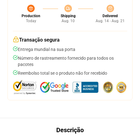
Production
Shipping
Delivered
Today
Aug. 10
Aug. 14 - Aug. 21
Transação segura
Entrega mundial na sua porta
Número de rastreamento fornecido para todos os
pacotes
Reembolso total se o produto não for recebido
Descrição