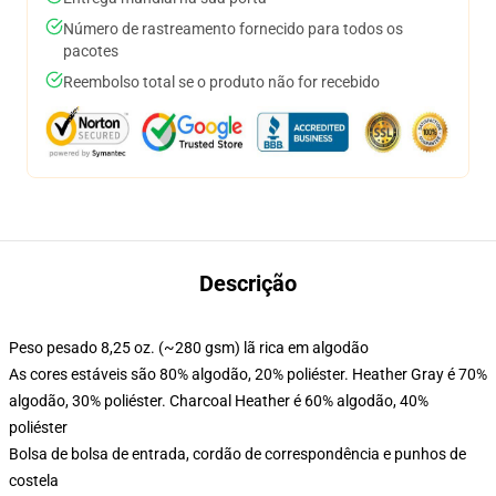
Número de rastreamento fornecido para todos os
pacotes
Reembolso total se o produto não for recebido
Descrição
Peso pesado 8,25 oz. (~280 gsm) lã rica em algodão
As cores estáveis são 80% algodão, 20% poliéster. Heather Gray é 70%
algodão, 30% poliéster. Charcoal Heather é 60% algodão, 40%
poliéster
Bolsa de bolsa de entrada, cordão de correspondência e punhos de
costela