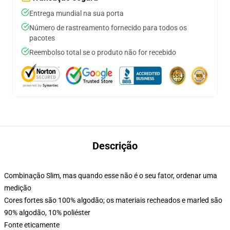
Entrega mundial na sua porta
Número de rastreamento fornecido para todos os
pacotes
Reembolso total se o produto não for recebido
Descrição
Combinação Slim, mas quando esse não é o seu fator, ordenar uma
medição
Cores fortes são 100% algodão; os materiais recheados e marled são
90% algodão, 10% poliéster
Fonte eticamente