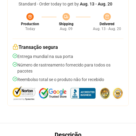
Standard - Order today to get by
Aug. 13 - Aug. 20
Production
Shipping
Delivered
Today
Aug. 09
Aug. 13 - Aug. 20
Transação segura
Entrega mundial na sua porta
Número de rastreamento fornecido para todos os
pacotes
Reembolso total se o produto não for recebido
Descrição