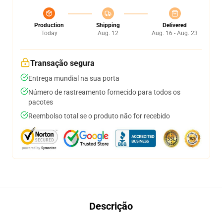
Production
Shipping
Delivered
Today
Aug. 12
Aug. 16 - Aug. 23
Transação segura
Entrega mundial na sua porta
Número de rastreamento fornecido para todos os
pacotes
Reembolso total se o produto não for recebido
Descrição