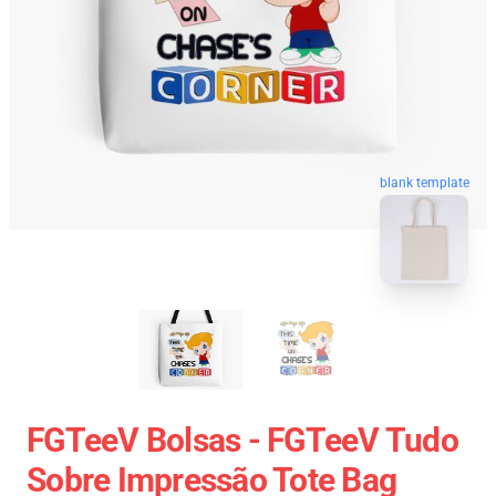
blank template
FGTeeV Bolsas - FGTeeV Tudo
Sobre Impressão Tote Bag