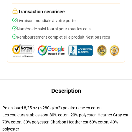
Transaction sécurisée
Livraison mondiale à votre porte
Numéro de suivi fourni pour tous les colis
Remboursement complet si le produit n'est pas reçu
Description
Poids lourd 8,25 oz (~280 g/m2) polaire riche en coton
Les couleurs stables sont 80% coton, 20% polyester. Heather Gray est
70% coton, 30% polyester. Charbon Heather est 60% coton, 40%
polyester