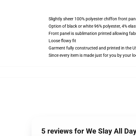
Slightly sheer 100% polyester chiffon front pane
Option of black or white 96% polyester, 4% elas
Front panel is sublimation printed allowing fab
Loose flowy fit
Garment fully constructed and printed in the 
Since every item is made just for you by your loc
5 reviews for We Slay All D