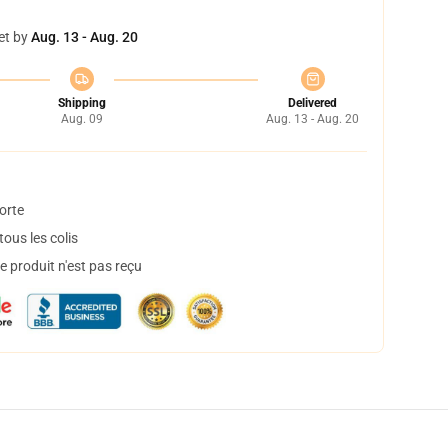
et by
Aug. 13 - Aug. 20
Shipping
Delivered
Aug. 09
Aug. 13 - Aug. 20
orte
ous les colis
 produit n'est pas reçu