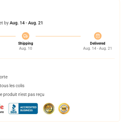
et by
Aug. 14 - Aug. 21
Shipping
Delivered
Aug. 10
Aug. 14 - Aug. 21
orte
ous les colis
 produit n'est pas reçu