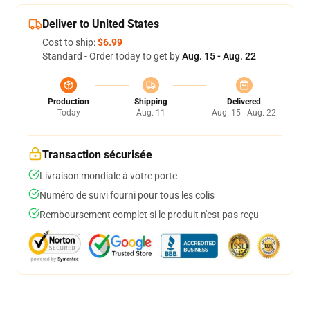
Deliver to United States
Cost to ship:
$6.99
Standard - Order today to get by
Aug. 15 - Aug. 22
Production
Shipping
Delivered
Today
Aug. 11
Aug. 15 - Aug. 22
Transaction sécurisée
Livraison mondiale à votre porte
Numéro de suivi fourni pour tous les colis
Remboursement complet si le produit n'est pas reçu