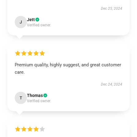
Dec 25, 2024
Jett
J
Verified owner
Premium quality, highly suggest, and great customer
care.
Dec 24, 2024
Thomas
T
Verified owner