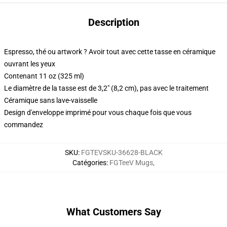
Description
Espresso, thé ou artwork ? Avoir tout avec cette tasse en céramique
ouvrant les yeux
Contenant 11 oz (325 ml)
Le diamètre de la tasse est de 3,2" (8,2 cm), pas avec le traitement
Céramique sans lave-vaisselle
Design d'enveloppe imprimé pour vous chaque fois que vous
commandez
SKU
:
FGTEVSKU-36628-BLACK
Catégories
:
FGTeeV Mugs
,
What Customers Say