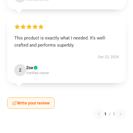
This product is exactly what I needed. It's well-
crafted and performs superbly.
Dec 22, 2024
Zoe
Z
Verified owner
Write your review
1
/
1