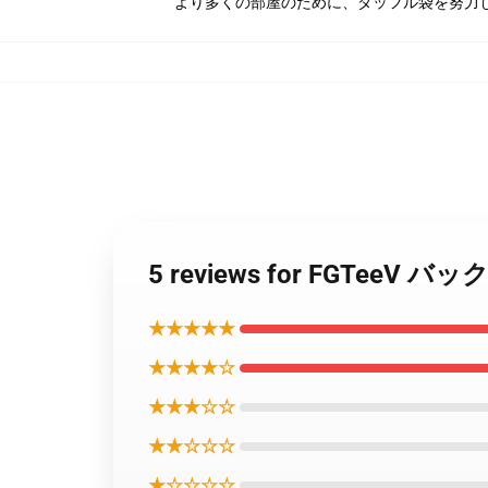
より多くの部屋のために、ダッフル袋を努力
5 reviews for FGTeeV 
★★★★★
★★★★☆
★★★☆☆
★★☆☆☆
★☆☆☆☆