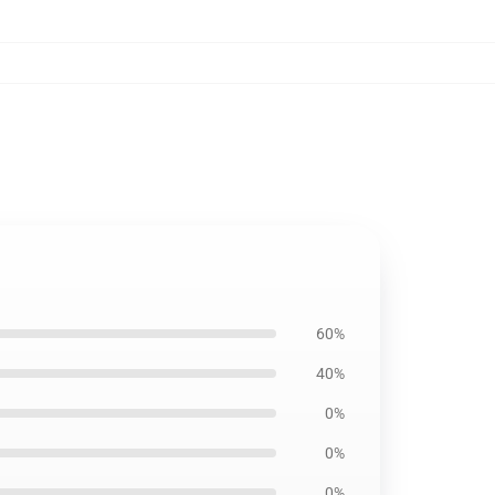
60%
40%
0%
0%
0%