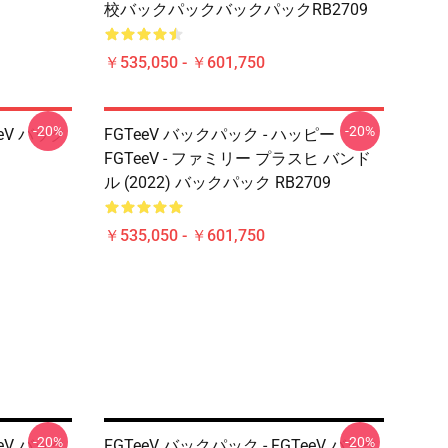
校バックパックバックパックRB2709
￥535,050 - ￥601,750
-20%
-20%
eeV バック
FGTeeV バックパック - ハッピー
FGTeeV - ファミリー プラスヒ バンド
ル (2022) バックパック RB2709
￥535,050 - ￥601,750
-20%
-20%
eeV バック
FGTeeV バックパック - FGTeeV バック