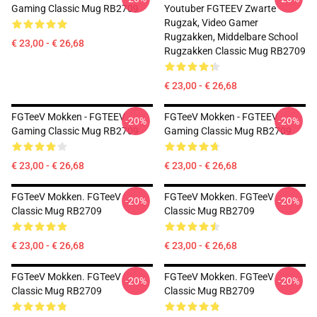
Gaming Classic Mug RB2709
Youtuber FGTEEV Zwarte
Rugzak, Video Gamer
Rugzakken, Middelbare School
€ 23,00 - € 26,68
Rugzakken Classic Mug RB2709
€ 23,00 - € 26,68
FGTeeV Mokken - FGTEEV
FGTeeV Mokken - FGTEEV
-20%
-20%
Gaming Classic Mug RB2709
Gaming Classic Mug RB2709
€ 23,00 - € 26,68
€ 23,00 - € 26,68
FGTeeV Mokken. FGTeeV
FGTeeV Mokken. FGTeeV
-20%
-20%
Classic Mug RB2709
Classic Mug RB2709
€ 23,00 - € 26,68
€ 23,00 - € 26,68
FGTeeV Mokken. FGTeeV
FGTeeV Mokken. FGTeeV
-20%
-20%
Classic Mug RB2709
Classic Mug RB2709