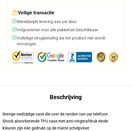
Veilige transactie
Wereldwijde levering aan uw deur
Volgnummer voor alle pakketten beschikbaar
Volledige terugbetaling als het product niet wordt
ontvangen
Beschrijving
Stevige veelzijdige case die over de randen van uw telefoon
Shock absorberende TPU case met anti-vingerafdruk einde
Kleuren zijn inkt gedrukt op de matte schelpvloer