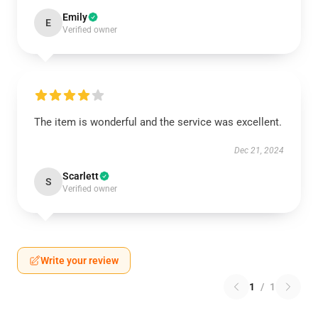
Emily
E
Verified owner
The item is wonderful and the service was excellent.
Dec 21, 2024
Scarlett
S
Verified owner
Write your review
1
/
1