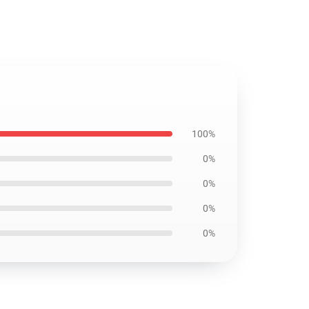
100%
0%
0%
0%
0%