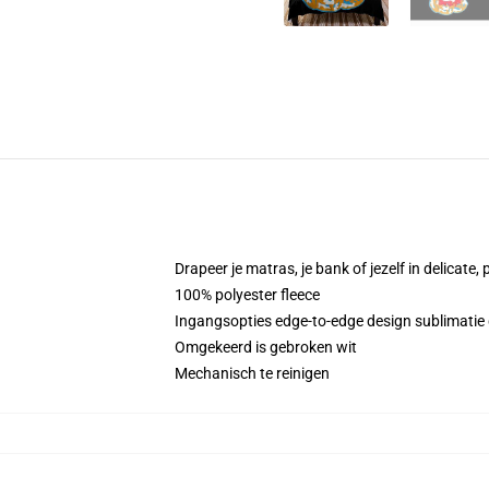
Drapeer je matras, je bank of jezelf in delicate
100% polyester fleece
Ingangsopties edge-to-edge design sublimatie 
Omgekeerd is gebroken wit
Mechanisch te reinigen