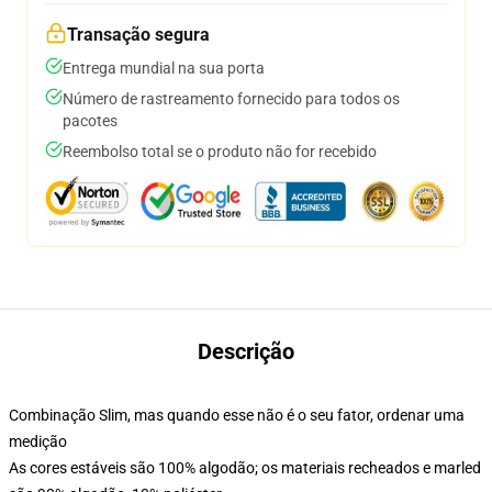
Transação segura
Entrega mundial na sua porta
Número de rastreamento fornecido para todos os
pacotes
Reembolso total se o produto não for recebido
Descrição
Combinação Slim, mas quando esse não é o seu fator, ordenar uma
medição
As cores estáveis são 100% algodão; os materiais recheados e marled