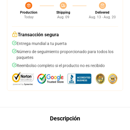
Production
Shipping
Delivered
Today
Aug. 09
Aug. 13 - Aug. 20
Transacción segura
Entrega mundial a tu puerta
Número de seguimiento proporcionado para todos los
paquetes
Reembolso completo si el producto no es recibido
Descripción