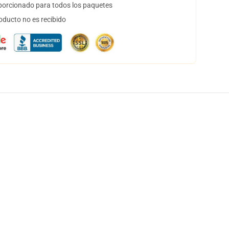
orcionado para todos los paquetes
oducto no es recibido