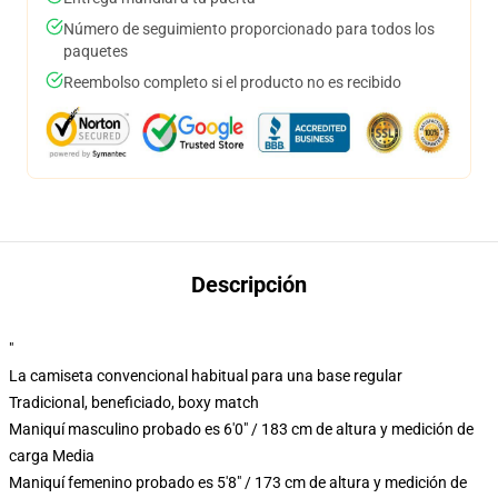
Número de seguimiento proporcionado para todos los
paquetes
Reembolso completo si el producto no es recibido
Descripción
"
La camiseta convencional habitual para una base regular
Tradicional, beneficiado, boxy match
Maniquí masculino probado es 6'0" / 183 cm de altura y medición de
carga Media
Maniquí femenino probado es 5'8" / 173 cm de altura y medición de