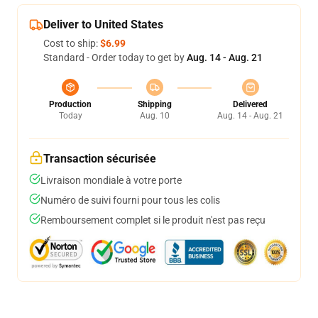
Deliver to United States
Cost to ship:
$6.99
Standard - Order today to get by
Aug. 14 - Aug. 21
Production
Shipping
Delivered
Today
Aug. 10
Aug. 14 - Aug. 21
Transaction sécurisée
Livraison mondiale à votre porte
Numéro de suivi fourni pour tous les colis
Remboursement complet si le produit n'est pas reçu