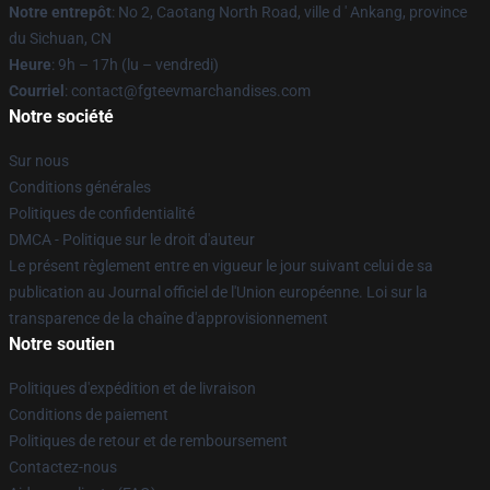
Notre entrepôt
: No 2, Caotang North Road, ville d ' Ankang, province
du Sichuan, CN
Heure
: 9h – 17h (lu – vendredi)
Courriel
: contact@fgteevmarchandises.com
Notre société
Sur nous
Conditions générales
Politiques de confidentialité
DMCA - Politique sur le droit d'auteur
Le présent règlement entre en vigueur le jour suivant celui de sa
publication au Journal officiel de l'Union européenne. Loi sur la
transparence de la chaîne d'approvisionnement
Notre soutien
Politiques d'expédition et de livraison
Conditions de paiement
Politiques de retour et de remboursement
Contactez-nous