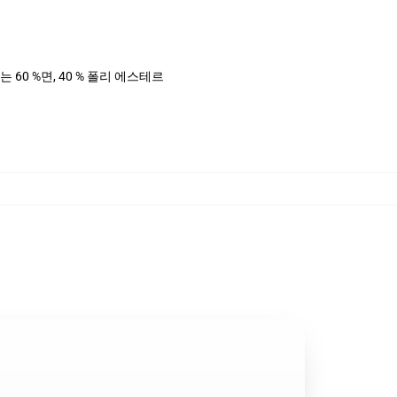
는 60 %면, 40 % 폴리 에스테르