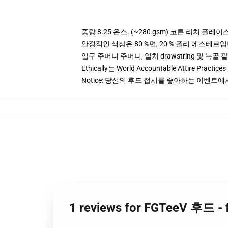
중량 8.25 온스. (~280 gsm) 코튼 리치 플레이
안정적인 색상은 80 %면, 20 % 폴리 에스테르입니다.
입구 주머니 주머니, 일치 drawstring 및 늑골 
Ethically는 World Accountable Attire Pra
Notice: 당신의 후드 접시를 좋아하는 이벤트에
1 reviews for FGTeeV 후드 