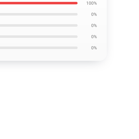
100%
0%
0%
0%
0%