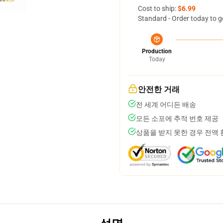
Cost to ship:
$6.99
Standard - Order today to g
Production
Today
안전한 거래
전 세계 어디든 배송
모든 소포에 추적 번호 제공
상품을 받지 못한 경우 전액