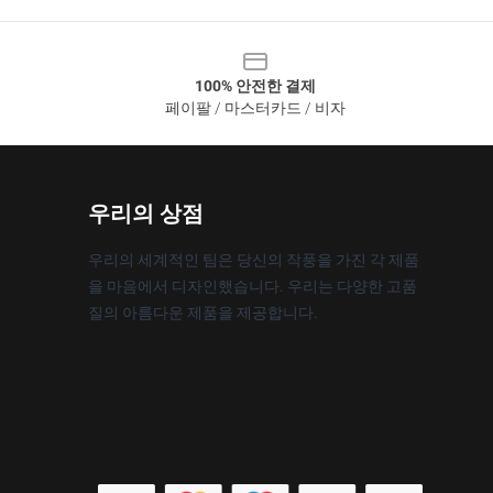
100% 안전한 결제
페이팔 / 마스터카드 / 비자
우리의 상점
우리의 세계적인 팀은 당신의 작풍을 가진 각 제품
을 마음에서 디자인했습니다. 우리는 다양한 고품
질의 아름다운 제품을 제공합니다.